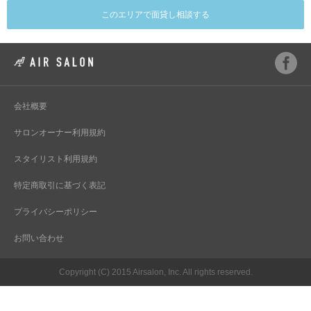
このエリアで面貸し相談する
会社概要
サロンオーナー利用規約
スタイリスト利用規約
特定商取引に基づく表記
プライバシーポリシー
お問い合わせ
Copyright (C) 2015 Airsalon, Inc. All rights reserved.