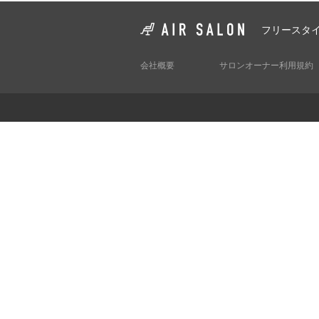
フリースタ
会社概要
サロンオーナー利用規約