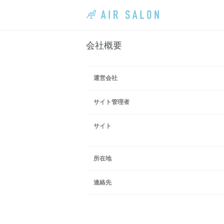
会社概要
運営会社
サイト管理者
サイト
所在地
連絡先