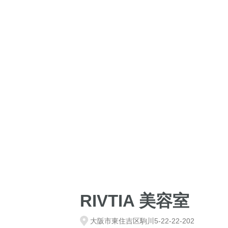
RIVTIA 美容室
大阪市東住吉区駒川5-22-22-202