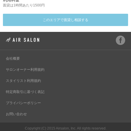
利用料金
面貸は1時間あたり1500円
このエリアで面貸し相談する
会社概要
サロンオーナー利用規約
スタイリスト利用規約
特定商取引に基づく表記
プライバシーポリシー
お問い合わせ
Copyright (C) 2015 Airsalon, Inc. All rights reserved.