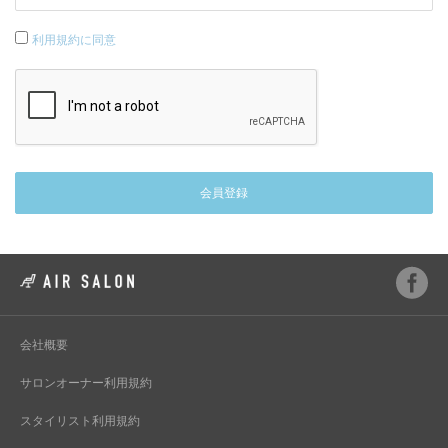
利用規約に同意
会社概要
サロンオーナー利用規約
スタイリスト利用規約