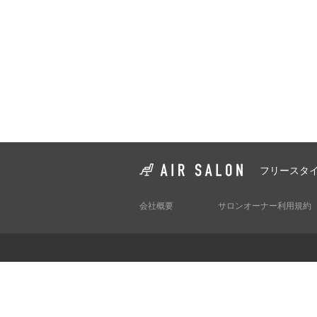
フリースタ
会社概要
サロンオーナー利用規約